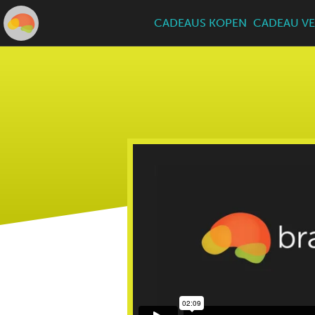
CADEAUS KOPEN
CADEAU VE